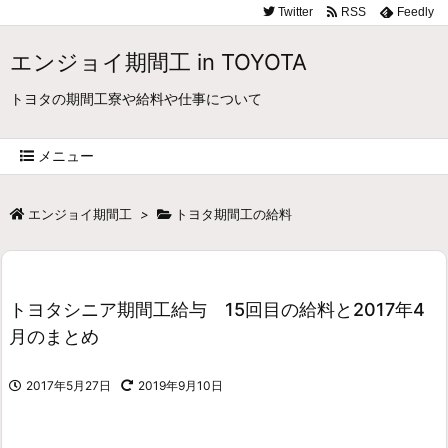
Twitter
RSS
Feedly
エンジョイ期間工 in TOYOTA
トヨタの期間工寮や給料や仕事について
メニュー
エンジョイ期間工
>
トヨタ期間工の給料
トヨタシニア期間工給与 15回目の給料と2017年4
月のまとめ
2017年5月27日
2019年9月10日