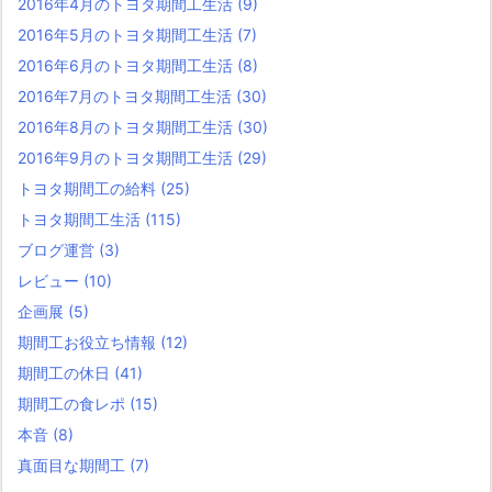
2016年4月のトヨタ期間工生活
(9)
2016年5月のトヨタ期間工生活
(7)
2016年6月のトヨタ期間工生活
(8)
2016年7月のトヨタ期間工生活
(30)
2016年8月のトヨタ期間工生活
(30)
2016年9月のトヨタ期間工生活
(29)
トヨタ期間工の給料
(25)
トヨタ期間工生活
(115)
ブログ運営
(3)
レビュー
(10)
企画展
(5)
期間工お役立ち情報
(12)
期間工の休日
(41)
期間工の食レポ
(15)
本音
(8)
真面目な期間工
(7)