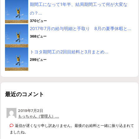
期間工になって1年半、結局期間工って何が大変な
の？...
370ビュー
2017年7月の給与明細と手取り 8月の夏季休暇と...
368ビュー
トヨタ期間工の2回目給料と3月まとめ...
299ビュー
最近のコメント
2019年7月2日
もっちゃん（管理人）...
返信が遅くなり申し訳ありません。最後のお給料と一緒に振り込まれて
ましたね。