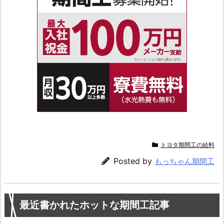
トヨタ期間工の給料
Posted by
もっちゃん期間工
最近書かれたホットな期間工記事