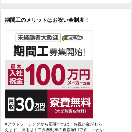
期間工のメリットはお祝い金制度！
※アウトソーシングから応募すれば、お祝い金がもら
えます。雇用はトヨタ自動車の直接雇用です。いわゆ