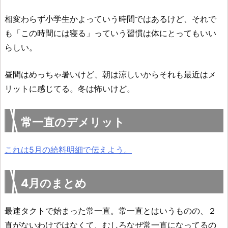
相変わらず小学生かよっていう時間ではあるけど、それで
も「この時間には寝る」っていう習慣は体にとってもいい
らしい。
昼間はめっちゃ暑いけど、朝は涼しいからそれも最近はメ
リットに感じてる。冬は怖いけど。
常一直のデメリット
これは5月の給料明細で伝えよう。
4月のまとめ
最速タクトで始まった常一直。常一直とはいうものの、２
直がないわけではなくて、むしろなぜ常一直になってるの