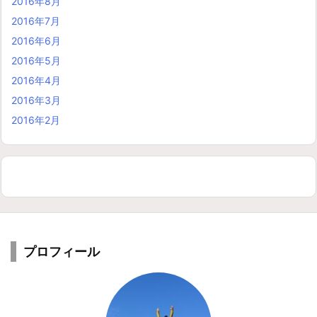
2016年8月
2016年7月
2016年6月
2016年5月
2016年4月
2016年3月
2016年2月
プロフィール