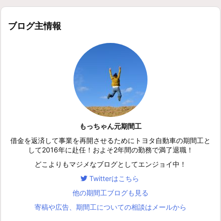
ブログ主情報
もっちゃん元期間工
借金を返済して事業を再開させるためにトヨタ自動車の期間工と
して2016年に赴任！およそ2年間の勤務で満了退職！
どこよりもマジメなブログとしてエンジョイ中！
Twitterはこちら
他の期間工ブログも見る
寄稿や広告、期間工についての相談はメールから