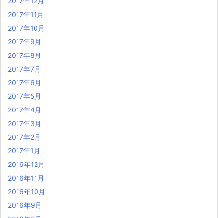
2017年12月
2017年11月
2017年10月
2017年9月
2017年8月
2017年7月
2017年6月
2017年5月
2017年4月
2017年3月
2017年2月
2017年1月
2016年12月
2016年11月
2016年10月
2016年9月