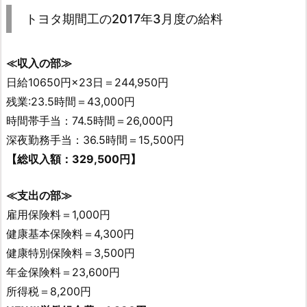
トヨタ期間工の2017年3月度の給料
≪収入の部≫
日給10650円×23日＝244,950円
残業:23.5時間＝43,000円
時間帯手当：74.5時間＝26,000円
深夜勤務手当：36.5時間＝15,500円
【総収入額：329,500円】
≪支出の部≫
雇用保険料＝1,000円
健康基本保険料＝4,300円
健康特別保険料＝3,500円
年金保険料＝23,600円
所得税＝8,200円