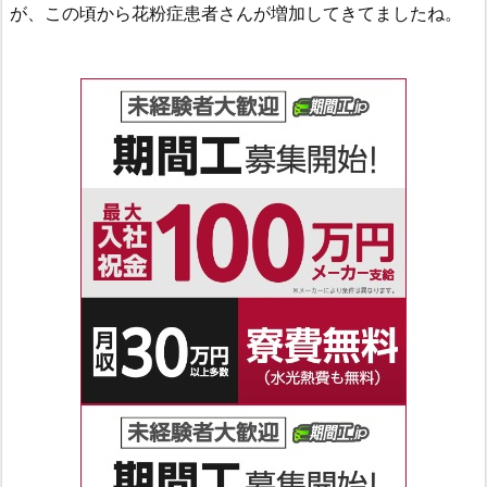
が、この頃から花粉症患者さんが増加してきてましたね。