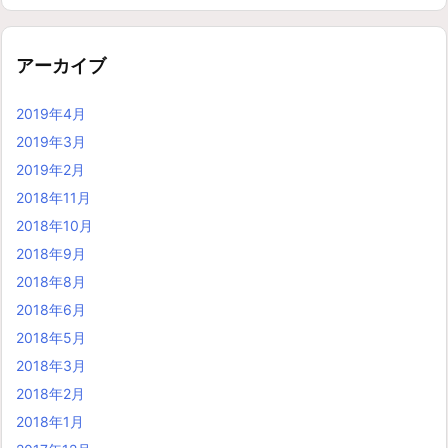
アーカイブ
2019年4月
2019年3月
2019年2月
2018年11月
2018年10月
2018年9月
2018年8月
2018年6月
2018年5月
2018年3月
2018年2月
2018年1月