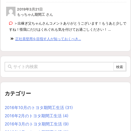
2019年3月21日
もっちゃん期間工 さん
＞出稼ぎ父ちゃんさんコメントありがとうございます！もうあと少しで
すね！怪我にだけはくれぐれも気を付けてお過ごしください！ ...
正社員登用を目指す人が知っておくべき...
カテゴリー
2016年10月のトヨタ期間工生活
(31)
2016年2月のトヨタ期間工生活
(4)
2016年3月のトヨタ期間工生活
(9)