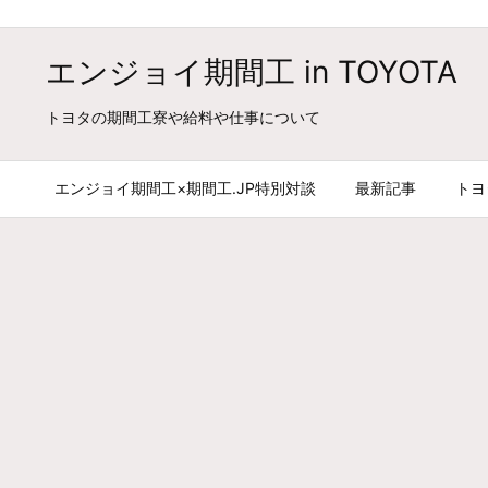
エンジョイ期間工 in TOYOTA
トヨタの期間工寮や給料や仕事について
エンジョイ期間工×期間工.JP特別対談
最新記事
トヨ