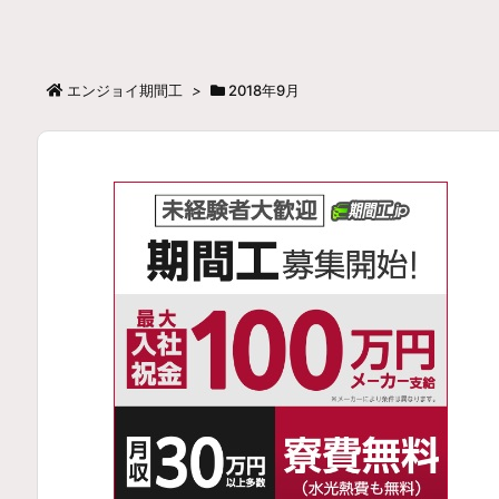
エンジョイ期間工
>
2018年9月