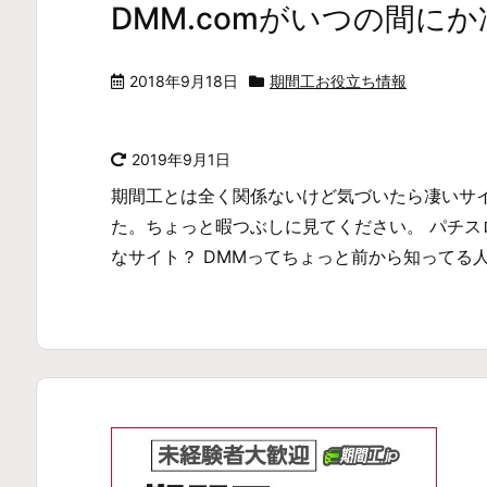
DMM.comがいつの間にか
2018年9月18日
期間工お役立ち情報
2019年9月1日
期間工とは全く関係ないけど気づいたら凄いサ
た。ちょっと暇つぶしに見てください。 パチスロ
なサイト？ DMMってちょっと前から知ってる人か