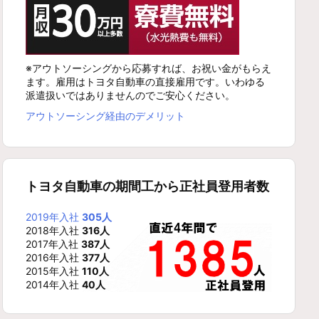
※アウトソーシングから応募すれば、お祝い金がもらえ
ます。雇用はトヨタ自動車の直接雇用です。いわゆる
派遣扱いではありませんのでご安心ください。
アウトソーシング経由のデメリット
トヨタ自動車の期間工から正社員登用者数
2019年入社
305人
2018年入社
316人
2017年入社
387人
2016年入社
377人
2015年入社
110人
2014年入社
40人