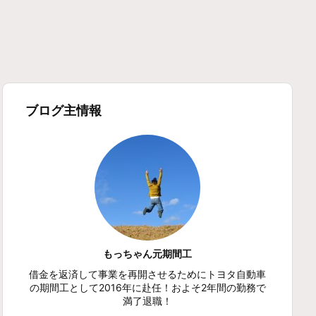
ブログ主情報
もっちゃん元期間工
借金を返済して事業を再開させるためにトヨタ自動車
の期間工として2016年に赴任！およそ2年間の勤務で
満了退職！