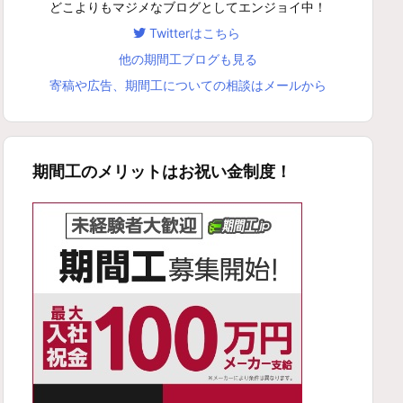
どこよりもマジメなブログとしてエンジョイ中！
Twitterはこちら
他の期間工ブログも見る
寄稿や広告、期間工についての相談はメールから
期間工のメリットはお祝い金制度！