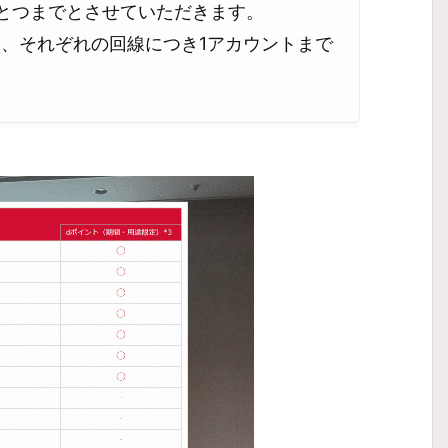
ひとつまでとさせていただきます。
、それぞれの回線につき1アカウントまで