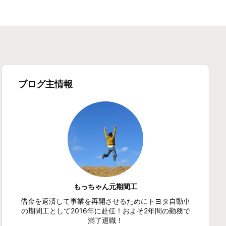
ブログ主情報
もっちゃん元期間工
借金を返済して事業を再開させるためにトヨタ自動車
の期間工として2016年に赴任！およそ2年間の勤務で
満了退職！