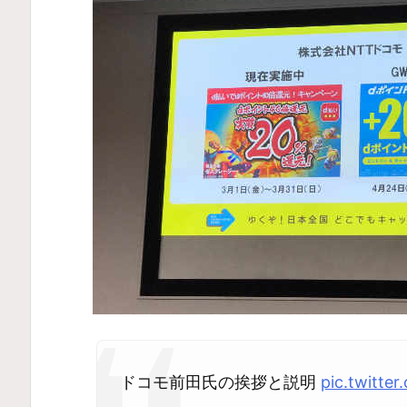
ドコモ前田氏の挨拶と説明
pic.twitte