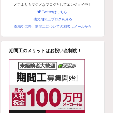
どこよりもマジメなブログとしてエンジョイ中！
Twitterはこちら
他の期間工ブログも見る
寄稿や広告、期間工についての相談はメールから
期間工のメリットはお祝い金制度！