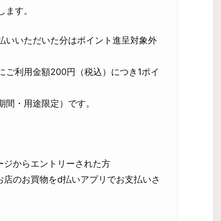
します。
支払いいただいた分はポイント進呈対象外
にご利用金額200円（税込）につき1ポイ
期間・用途限定）です。
ージからエントリーされた方
お店のお買物をd払いアプリでお支払いさ