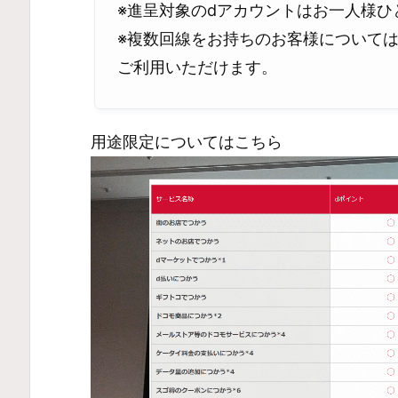
※進呈対象のdアカウントはお一人様
※複数回線をお持ちのお客様については
ご利用いただけます。
用途限定についてはこちら