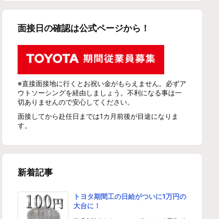
面接日の確認は公式ページから！
※直接面接地に行くとお祝い金がもらえません。必ずア
ウトソーシングを経由しましょう。不利になる事は一
切ありませんので安心してください。
面接してから赴任日までは1カ月前後が目途になりま
す。
新着記事
トヨタ期間工の日給がついに1万円の
大台に！