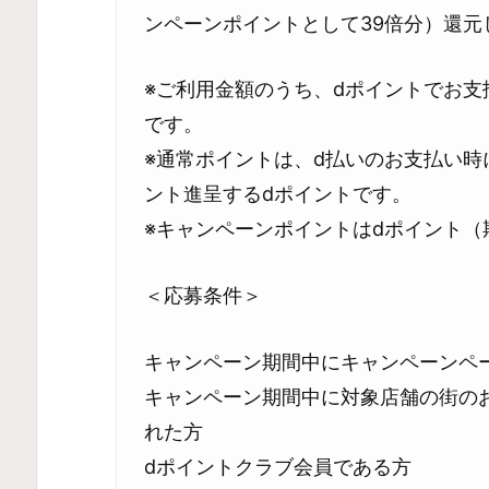
ンペーンポイントとして39倍分）還元
※ご利用金額のうち、dポイントでお
です。
※通常ポイントは、d払いのお支払い時
ント進呈するdポイントです。
※キャンペーンポイントはdポイント（
＜応募条件＞
キャンペーン期間中にキャンペーンペ
キャンペーン期間中に対象店舗の街の
れた方
dポイントクラブ会員である方