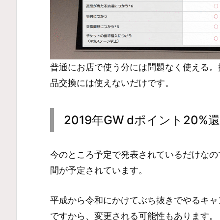
普通にお店で使う分には問題なく使える。
品交換には使えないだけです。
2019年GW dポイント20
今のところ予定で発表されているだけなので
間が予定されています。
平成から令和にかけてぶち抜きでやるキャ
ですから、変更される可能性もあります。