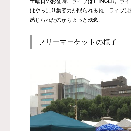
土曜日のお昼時、ライブは1FINGER。
はやっぱり集客力が限られるね。ライブは
感じられたのがちょっと残念。
フリーマーケットの様子