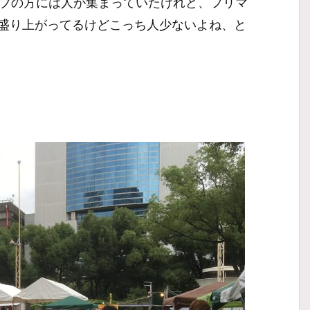
ライブの方には人が集まっていたけれど、フリマ
盛り上がってるけどこっち人少ないよね、と