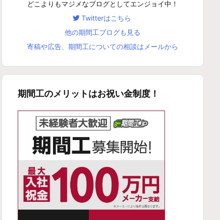
どこよりもマジメなブログとしてエンジョイ中！
Twitterはこちら
他の期間工ブログも見る
寄稿や広告、期間工についての相談はメールから
期間工のメリットはお祝い金制度！