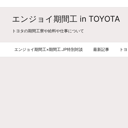
エンジョイ期間工 in TOYOTA
トヨタの期間工寮や給料や仕事について
エンジョイ期間工×期間工.JP特別対談
最新記事
トヨ