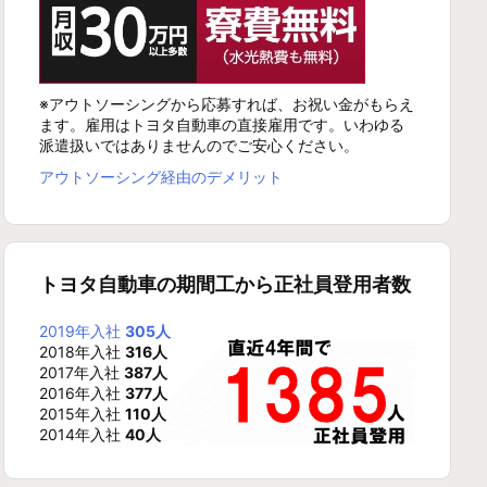
※アウトソーシングから応募すれば、お祝い金がもらえ
ます。雇用はトヨタ自動車の直接雇用です。いわゆる
派遣扱いではありませんのでご安心ください。
アウトソーシング経由のデメリット
トヨタ自動車の期間工から正社員登用者数
2019年入社
305人
2018年入社
316人
2017年入社
387人
2016年入社
377人
2015年入社
110人
2014年入社
40人