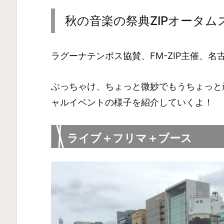
秋の音楽の祭典ZIPオータム
ラグーナテンボス協賛、FM-ZIP主催、
ぶっちゃけ、ちょっと微妙でもうちょっと頑
ャルイベントの様子を紹介していくよ！
ライブ＋フリマ＋ブース