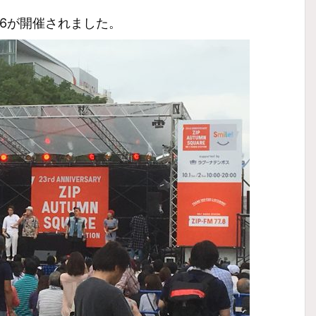
16が開催されました。