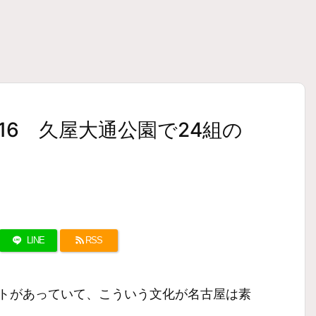
 2016 久屋大通公園で24組の
LINE
RSS
トがあっていて、こういう文化が名古屋は素