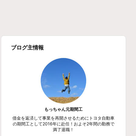
ブログ主情報
もっちゃん元期間工
借金を返済して事業を再開させるためにトヨタ自動車
の期間工として2016年に赴任！およそ2年間の勤務で
満了退職！