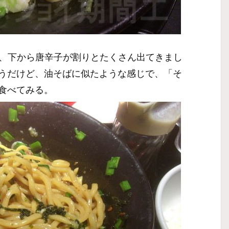
ん、下から唐辛子が割りとたくさん出てきまし
うだけど、油そばに似たような感じで、「そ
食べてみる。