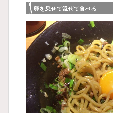
卵を乗せて混ぜて食べる