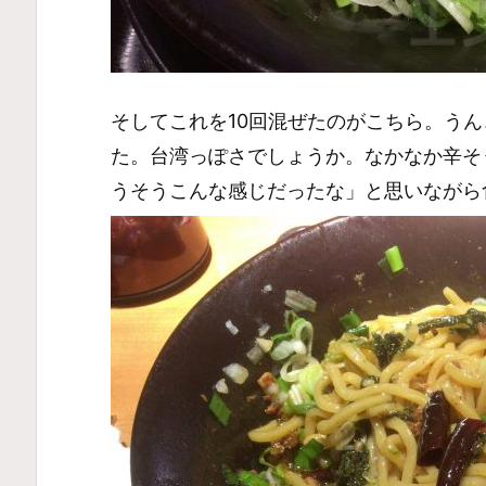
そしてこれを10回混ぜたのがこちら。う
た。台湾っぽさでしょうか。なかなか辛そ
うそうこんな感じだったな」と思いながら