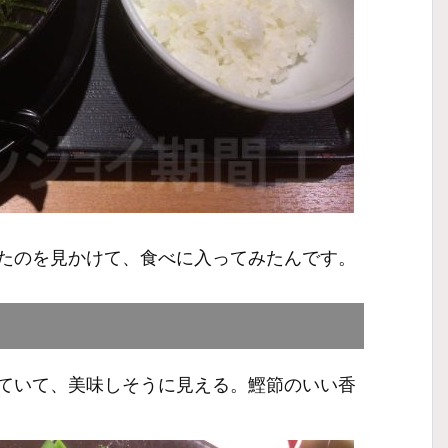
たのを見かけて、食べに入ってみたんです。
ていて、美味しそうに見える。鰹節のいい香