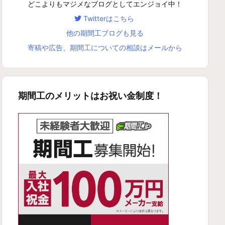
どこよりもマジメなブログとしてエンジョイ中！
Twitterはこちら
他の期間工ブログも見る
寄稿や広告、期間工についての相談はメールから
期間工のメリットはお祝い金制度！