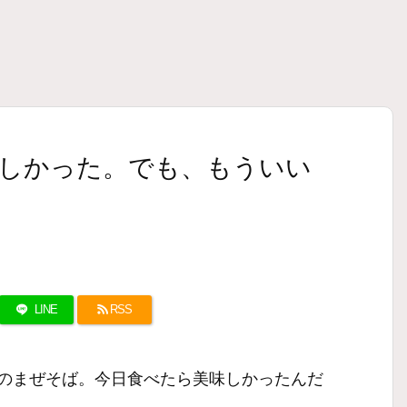
しかった。でも、もういい
LINE
RSS
のまぜそば。今日食べたら美味しかったんだ