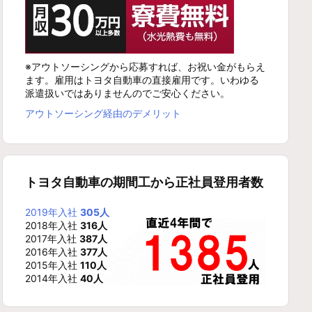
※アウトソーシングから応募すれば、お祝い金がもらえ
ます。雇用はトヨタ自動車の直接雇用です。いわゆる
派遣扱いではありませんのでご安心ください。
アウトソーシング経由のデメリット
トヨタ自動車の期間工から正社員登用者数
2019年入社
305人
2018年入社
316人
2017年入社
387人
2016年入社
377人
2015年入社
110人
2014年入社
40人