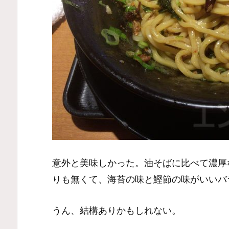
意外と美味しかった。油そばに比べて濃厚
りも無くて、海苔の味と鰹節の味がいいバ
うん、結構ありかもしれない。