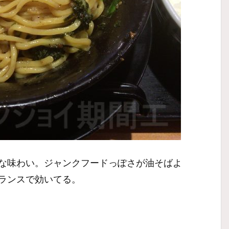
な味わい。ジャンクフードっぽさが油そばよ
ランスで効いてる。