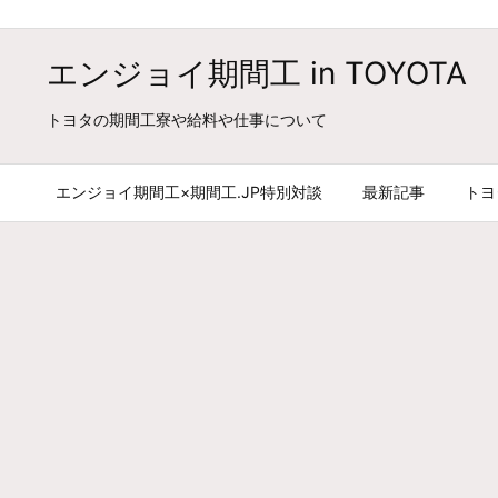
エンジョイ期間工 in TOYOTA
トヨタの期間工寮や給料や仕事について
エンジョイ期間工×期間工.JP特別対談
最新記事
トヨ