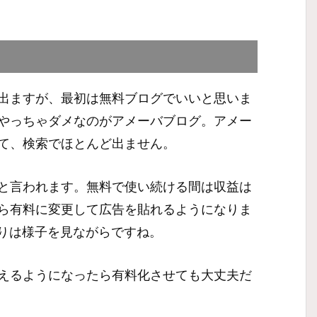
出ますが、最初は無料ブログでいいと思いま
やっちゃダメなのがアメーバブログ。アメー
て、検索でほとんど出ません。
と言われます。無料で使い続ける間は収益は
ら有料に変更して広告を貼れるようになりま
たりは様子を見ながらですね。
えるようになったら有料化させても大丈夫だ