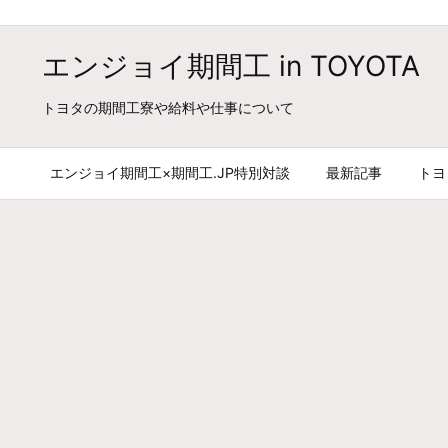
エンジョイ期間工 in TOYOTA
トヨタの期間工寮や給料や仕事について
エンジョイ期間工×期間工.JP特別対談
最新記事
トヨ