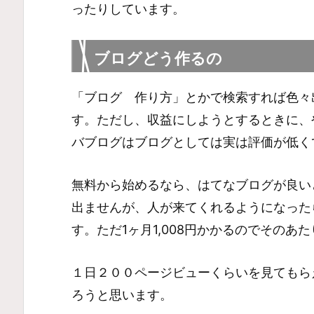
ったりしています。
ブログどう作るの
「ブログ 作り方」とかで検索すれば色々
す。ただし、収益にしようとするときに、
バブログはブログとしては実は評価が低く
無料から始めるなら、はてなブログが良い
出ませんが、人が来てくれるようになった
す。ただ1ヶ月1,008円かかるのでそのあ
１日２００ページビューくらいを見てもら
ろうと思います。