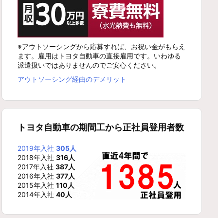
※アウトソーシングから応募すれば、お祝い金がもらえ
ます。雇用はトヨタ自動車の直接雇用です。いわゆる
派遣扱いではありませんのでご安心ください。
アウトソーシング経由のデメリット
トヨタ自動車の期間工から正社員登用者数
2019年入社
305人
2018年入社
316人
2017年入社
387人
2016年入社
377人
2015年入社
110人
2014年入社
40人