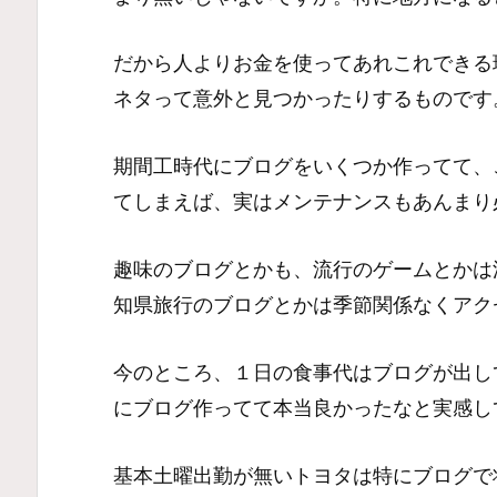
だから人よりお金を使ってあれこれできる
ネタって意外と見つかったりするものです
期間工時代にブログをいくつか作ってて、
てしまえば、実はメンテナンスもあんまり
趣味のブログとかも、流行のゲームとかは
知県旅行のブログとかは季節関係なくアク
今のところ、１日の食事代はブログが出し
にブログ作ってて本当良かったなと実感し
基本土曜出勤が無いトヨタは特にブログで