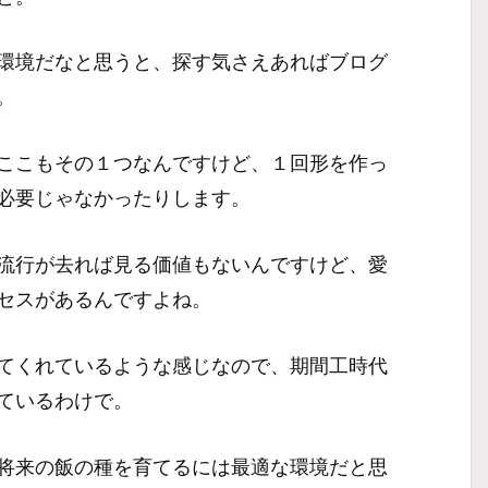
環境だなと思うと、探す気さえあればブログ
。
ここもその１つなんですけど、１回形を作っ
必要じゃなかったりします。
流行が去れば見る価値もないんですけど、愛
セスがあるんですよね。
てくれているような感じなので、期間工時代
ているわけで。
将来の飯の種を育てるには最適な環境だと思