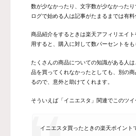
数が少なかったり、文字数が少なかったり
ログで始める人は記事がたまるまでは有料
商品紹介をするときは楽天アフィリエイト
用すると、購入に対して数パーセントをも
たくさんの商品についての知識がある人は
品を買ってくれなかったとしても、別の商
るので、意外と助けてくれます。
そういえば「イニエスタ」関連でこのツイ
イニエスタ買ったときの楽天ポイント