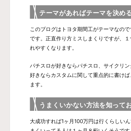
テーマがあればテーマを決め
このブログはトヨタ期間工がテーマなので
です。正直作り方ミスしまくりですが、１
れやすくなります。
パチスロが好きならパチスロ、サイクリン
好きならカスタムに関して重点的に書けば
ます。
うまくいかない方法を知って
大成功すれば1ヶ月100万円は行くらしい
まくいってる人は１ヶ月８桁いくそうです