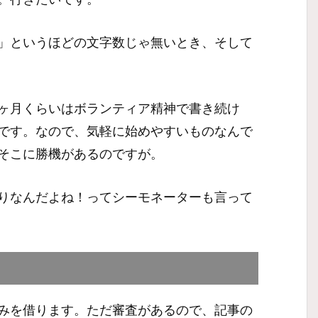
」というほどの文字数じゃ無いとき、そして
ヶ月くらいはボランティア精神で書き続け
です。なので、気軽に始めやすいものなんで
そこに勝機があるのですが。
りなんだよね！ってシーモネーターも言って
みを借ります。ただ審査があるので、記事の