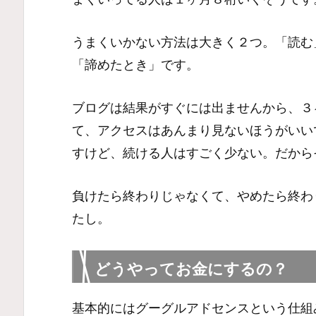
うまくいかない方法は大きく２つ。「読む
「諦めたとき」です。
ブログは結果がすぐには出ませんから、３
て、アクセスはあんまり見ないほうがいい
すけど、続ける人はすごく少ない。だから
負けたら終わりじゃなくて、やめたら終わ
たし。
どうやってお金にするの？
基本的にはグーグルアドセンスという仕組