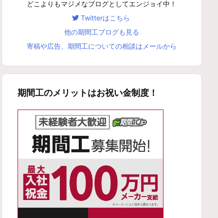
どこよりもマジメなブログとしてエンジョイ中！
Twitterはこちら
他の期間工ブログも見る
寄稿や広告、期間工についての相談はメールから
期間工のメリットはお祝い金制度！