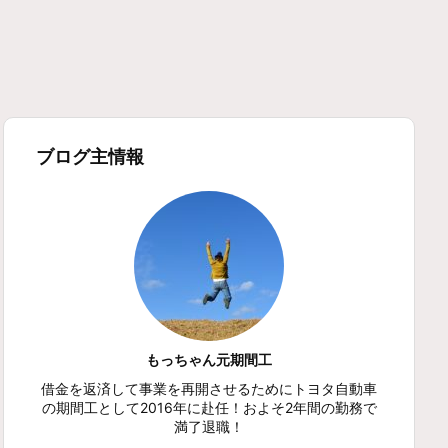
ブログ主情報
もっちゃん元期間工
借金を返済して事業を再開させるためにトヨタ自動車
の期間工として2016年に赴任！およそ2年間の勤務で
満了退職！