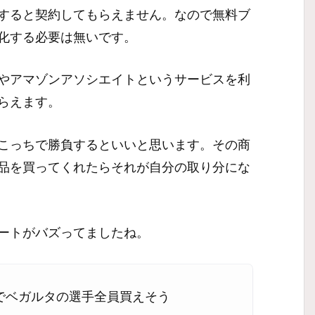
すると契約してもらえません。なので無料ブ
化する必要は無いです。
やアマゾンアソシエイトというサービスを利
らえます。
こっちで勝負するといいと思います。その商
品を買ってくれたらそれが自分の取り分にな
ートがバズってましたね。
でベガルタの選手全員買えそう