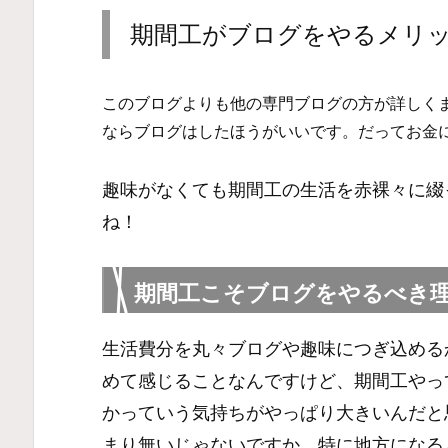
期間工がブログをやるメリ
このブログよりも他の専門ブログの方が詳しく
ならブログはしたほうがいいです。だってお金
趣味がなくても期間工の生活を赤裸々に綴
ね！
期間工こそブログをやるべき
生活費分を丸々ブログや趣味につぎ込める
めて感じることなんですけど、期間工やっ
かっていう気持ちがやっぱり大きいんだと
まり無いじゃないですか。特に地方になる