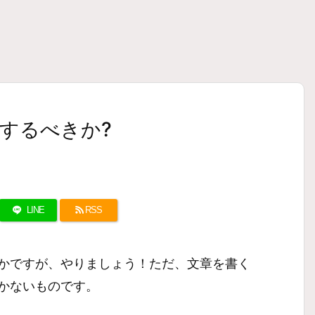
するべきか?
LINE
RSS
かですが、やりましょう！ただ、文章を書く
かないものです。