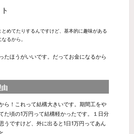
ット
まとめてたりするんですけど、基本的に趣味がある
になるから。
ったほうがいいです。だってお金になるから
理由
から！これって結構大きいです。期間工をや
てた頃の1万円って結構軽かったです。１日分
思うですけど、外に出ると1日1万円ってあん
と。