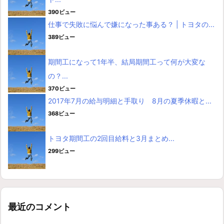
390ビュー
仕事で失敗に悩んで嫌になった事ある？ | トヨタの...
389ビュー
期間工になって1年半、結局期間工って何が大変な
の？...
370ビュー
2017年7月の給与明細と手取り 8月の夏季休暇と...
368ビュー
トヨタ期間工の2回目給料と3月まとめ...
299ビュー
最近のコメント