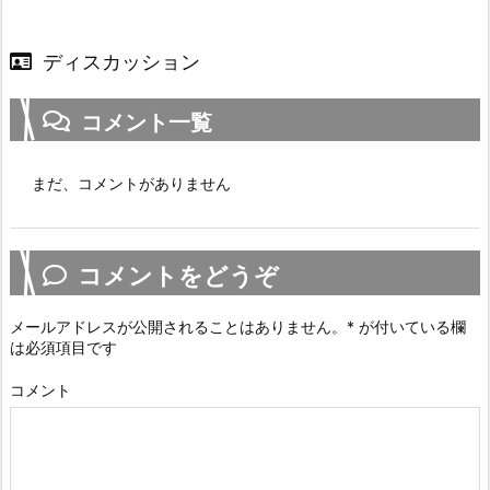
ディスカッション
コメント一覧
まだ、コメントがありません
コメントをどうぞ
メールアドレスが公開されることはありません。
*
が付いている欄
は必須項目です
コメント