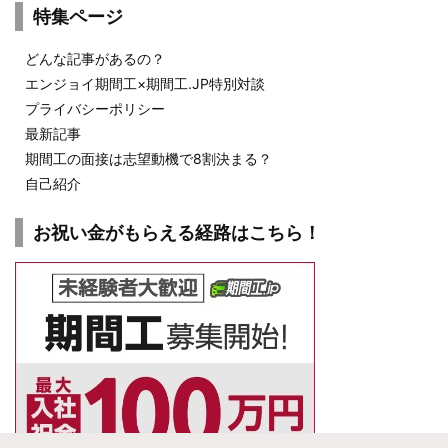
特集ページ
どんな記事があるの？
エンジョイ期間工×期間工.JP特別対談
プライバシーポリシー
最新記事
期間工の面接は志望動機で8割決まる？
自己紹介
お祝い金がもらえる経路はこちら！