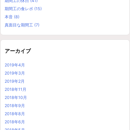
期間工の休日
(41)
期間工の食レポ
(15)
本音
(8)
真面目な期間工
(7)
アーカイブ
2019年4月
2019年3月
2019年2月
2018年11月
2018年10月
2018年9月
2018年8月
2018年6月
2018年5月