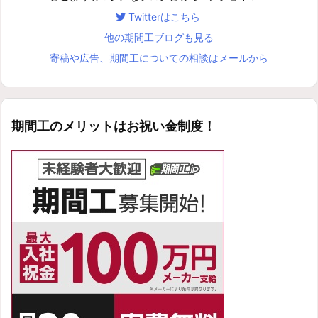
Twitterはこちら
他の期間工ブログも見る
寄稿や広告、期間工についての相談はメールから
期間工のメリットはお祝い金制度！