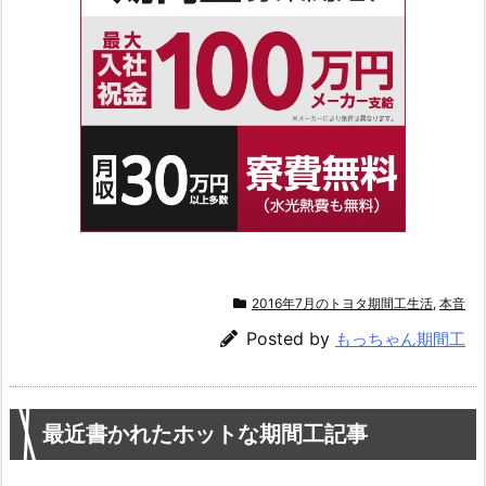
2016年7月のトヨタ期間工生活
,
本音
Posted by
もっちゃん期間工
最近書かれたホットな期間工記事