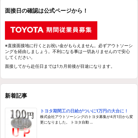
面接日の確認は公式ページから！
※直接面接地に行くとお祝い金がもらえません。必ずアウトソーシ
ングを経由しましょう。不利になる事は一切ありませんので安心
してください。
面接してから赴任日までは1カ月前後が目途になります。
新着記事
トヨタ期間工の日給がついに1万円の大台に！
株式会社アウトソーシングのトヨタ募集が4月1日から変
更になりました。 トヨタ自動 ...