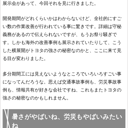
展示会があって、今回それを見に行きました。
開発期間がどれくらいかはわからないけど、全社的にすご
い数の作業改善が行われている事に驚きです。詳細は守秘
義務があるので伝えられないですが、もうお祭り騒ぎで
す。しかも海外の改善事例も展示されていたりして、こう
した横展開がトヨタの強さの秘密なのかと、ここに来て見
る目が変わりました。
多分期間工には見えないようなところでいろいろすごい事
になってんだろうな。思えば交通事故事例も、労災事故事
例も、情報共有が好きな会社ですね、これもまたトヨタの
強さの秘密なのかもしれません。
暑さがやばいね、労災もやばいみたい
ね