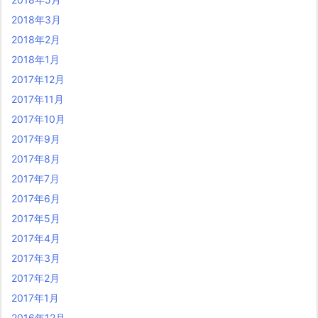
2018年3月
2018年2月
2018年1月
2017年12月
2017年11月
2017年10月
2017年9月
2017年8月
2017年7月
2017年6月
2017年5月
2017年4月
2017年3月
2017年2月
2017年1月
2016年12月