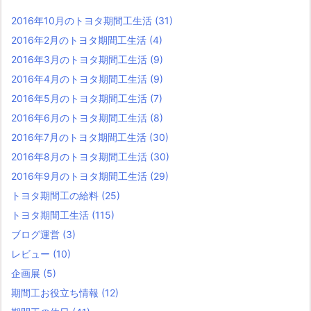
2016年10月のトヨタ期間工生活
(31)
2016年2月のトヨタ期間工生活
(4)
2016年3月のトヨタ期間工生活
(9)
2016年4月のトヨタ期間工生活
(9)
2016年5月のトヨタ期間工生活
(7)
2016年6月のトヨタ期間工生活
(8)
2016年7月のトヨタ期間工生活
(30)
2016年8月のトヨタ期間工生活
(30)
2016年9月のトヨタ期間工生活
(29)
トヨタ期間工の給料
(25)
トヨタ期間工生活
(115)
ブログ運営
(3)
レビュー
(10)
企画展
(5)
期間工お役立ち情報
(12)