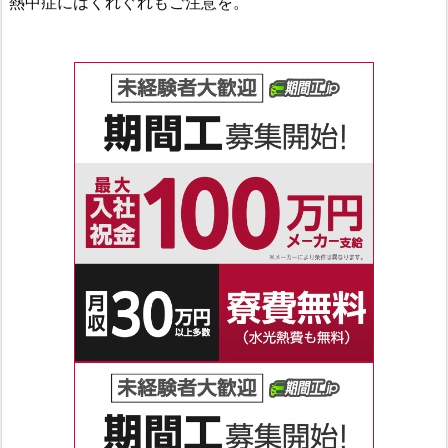
熱中症にはくれぐれもご注意を。