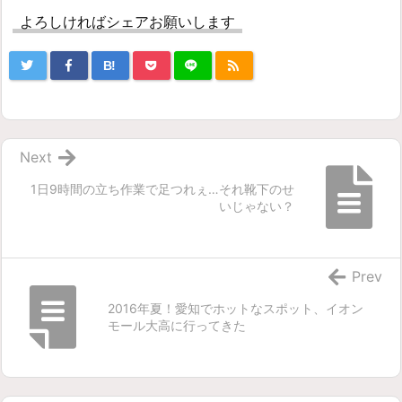
よろしければシェアお願いします
B!
Next
1日9時間の立ち作業で足つれぇ…それ靴下のせ
いじゃない？
Prev
2016年夏！愛知でホットなスポット、イオン
モール大高に行ってきた