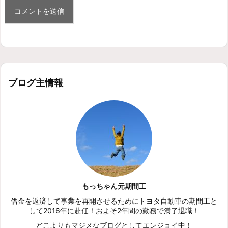
ブログ主情報
もっちゃん元期間工
借金を返済して事業を再開させるためにトヨタ自動車の期間工と
して2016年に赴任！およそ2年間の勤務で満了退職！
どこよりもマジメなブログとしてエンジョイ中！