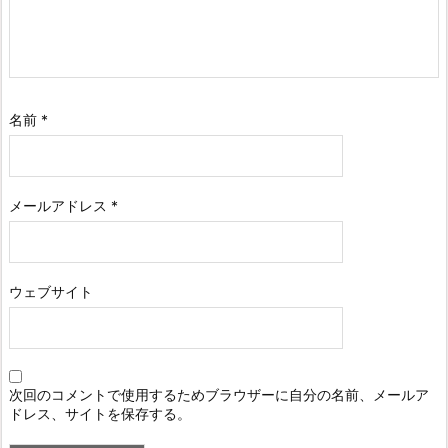
名前
*
メールアドレス
*
ウェブサイト
次回のコメントで使用するためブラウザーに自分の名前、メールア
ドレス、サイトを保存する。