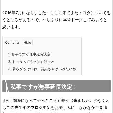
2016年7月になりました。ここに来てまたトヨタについて思
うところがあるので、久しぶりに本音トークしてみようと
思います。
Contents
1.
私事ですが無事延長決定！
2.
トヨタってやっぱすげぇわ
3.
暑さがやばいね、労災もやばいみたいね
私事ですが無事延長決定！
6ヶ月間際になってやっとこさ延長が出来ました。少なくと
もこの先半年のブログ更新をお楽しみに！なかなか世界情