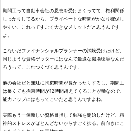
期間工って自動車会社の恩恵を受けまくってて、権利関係
しっかりしてるから、プライベートな時間がかなり確保し
やすい。これってすごく大きなメリットだと思うんです
よ。
こないだファイナンシャルプランナーの試験受けたけど、
同じような資格ゲッターにはなんて最適な職場環境なんだ
ろうって、これつくづく思うんです。
他の会社だと無駄に拘束時間が長かったりするし、期間工
は長くても拘束時間が12時間超えてくることが稀なので、
能力アップにはもってこいだと思うんですよね。
実際もう一個新しい資格目指して勉強を開始したけど、精
神的ストレスがほとんどないからすごく捗る。前向きにこ