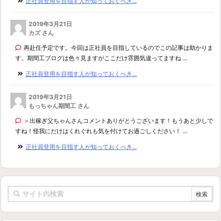
正社員登用を目指す人が知っておくべき...
2019年3月21日
カズ さん
再赴任予定です。今回は正社員を目指しているのでこの記事は助かりま
す。期間工ブログは色々見ますがここだけ雰囲気違ってますね ...
正社員登用を目指す人が知っておくべき...
2019年3月21日
もっちゃん期間工 さん
＞出稼ぎ父ちゃんさんコメントありがとうございます！もうあと少しで
すね！怪我にだけはくれぐれも気を付けてお過ごしください！ ...
正社員登用を目指す人が知っておくべき...