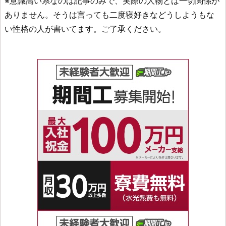
※意識高い系なのは記事のみで、実際の人物とは一切関係が
ありません。そうは言っても二度寝好きなどうしようもな
い性格の人が書いてます。ご了承ください。