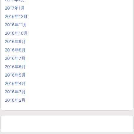
2017年1月
2016年12月
2016年11月
2016年10月
2016年9月
2016年8月
2016年7月
2016年6月
2016年5月
2016年4月
2016年3月
2016年2月