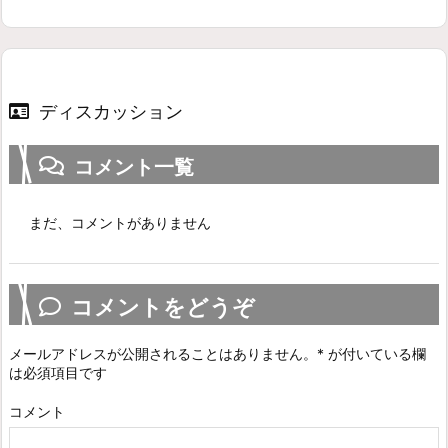
ディスカッション
コメント一覧
まだ、コメントがありません
コメントをどうぞ
メールアドレスが公開されることはありません。
*
が付いている欄
は必須項目です
コメント