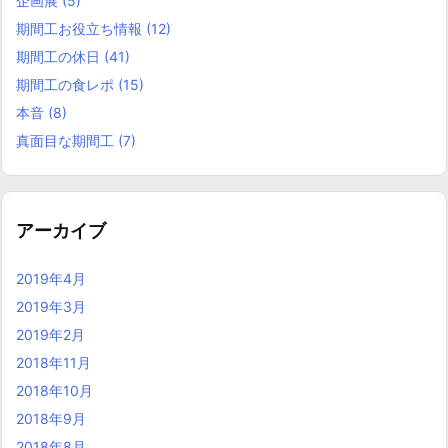
企画展
(5)
期間工お役立ち情報
(12)
期間工の休日
(41)
期間工の食レポ
(15)
本音
(8)
真面目な期間工
(7)
アーカイブ
2019年4月
2019年3月
2019年2月
2018年11月
2018年10月
2018年9月
2018年8月