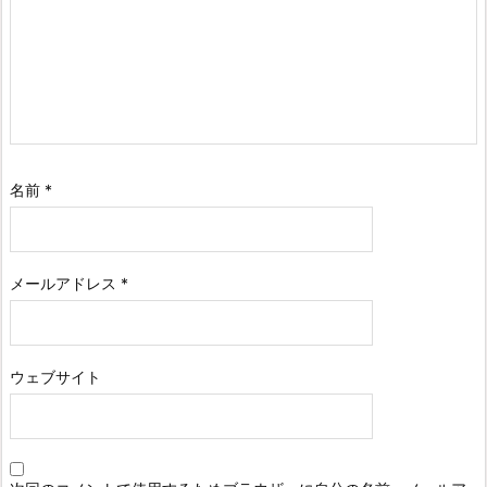
名前
*
メールアドレス
*
ウェブサイト