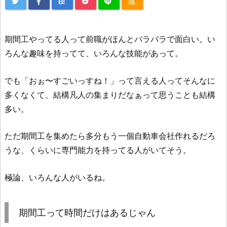
B!
期間工やってる人って前職がほんとバラバラで面白い。い
ろんな趣味を持ってて、いろんな技能があって。
でも「おぉ〜すごいっすね！」って言える人ってそんなに
多くなくて、結構凡人の集まりだなぁって思うことも結構
多い。
ただ期間工を集めたら多分もう一個自動車会社作れるだろ
うな、くらいに専門能力を持ってる人がいてそう。
極論、いろんな人がいるね。
期間工って時間だけはあるじゃん