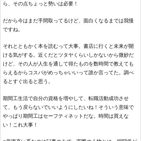
ら、その点ちょっと勢いは必要！
だから今はまだ手間取ってるけど、面白くなるまでは我慢
ですね。
それとともかく本を読むって大事。書店に行くと未来が開
ける気がする。近くだとツタヤくらいしかないから微妙だ
けど、その人が人生を通して得たものを数時間で教えても
らえるからコスパがめっちゃいいって誰か言ってた。調べ
るとすぐ出ると思う。
期間工生活で自分の資格を増やして、転職活動成功させ
て、もう戻らないでいいようにしたいね！そういう意味で
やっぱり期間工はセーフティネットだな。時間は買えな
い！これ大事！