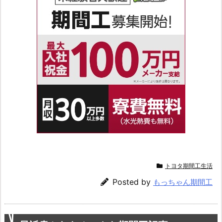
トヨタ期間工生活
Posted by
もっちゃん期間工