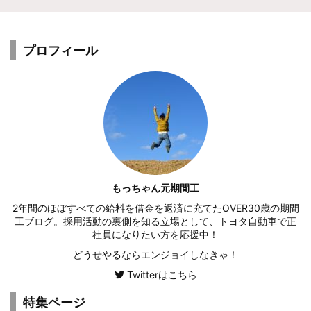
プロフィール
もっちゃん元期間工
2年間のほぼすべての給料を借金を返済に充てたOVER30歳の期間
工ブログ。採用活動の裏側を知る立場として、トヨタ自動車で正
社員になりたい方を応援中！
どうせやるならエンジョイしなきゃ！
Twitterはこちら
特集ページ