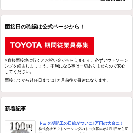
面接日の確認は公式ページから！
※直接面接地に行くとお祝い金がもらえません。必ずアウトソーシ
ングを経由しましょう。不利になる事は一切ありませんので安心
してください。
面接してから赴任日までは1カ月前後が目途になります。
新着記事
トヨタ期間工の日給がついに1万円の大台に！
株式会社アウトソーシングのトヨタ募集が4月1日から変