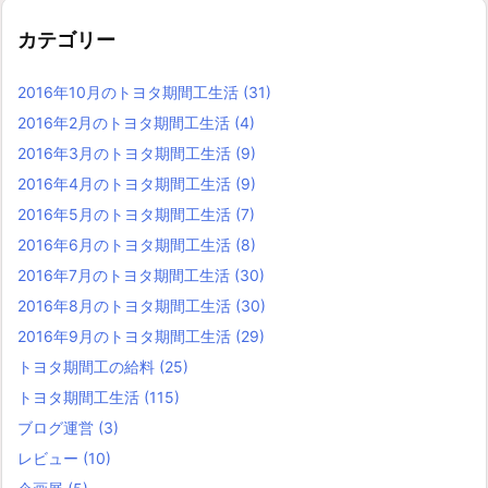
カテゴリー
2016年10月のトヨタ期間工生活
(31)
2016年2月のトヨタ期間工生活
(4)
2016年3月のトヨタ期間工生活
(9)
2016年4月のトヨタ期間工生活
(9)
2016年5月のトヨタ期間工生活
(7)
2016年6月のトヨタ期間工生活
(8)
2016年7月のトヨタ期間工生活
(30)
2016年8月のトヨタ期間工生活
(30)
2016年9月のトヨタ期間工生活
(29)
トヨタ期間工の給料
(25)
トヨタ期間工生活
(115)
ブログ運営
(3)
レビュー
(10)