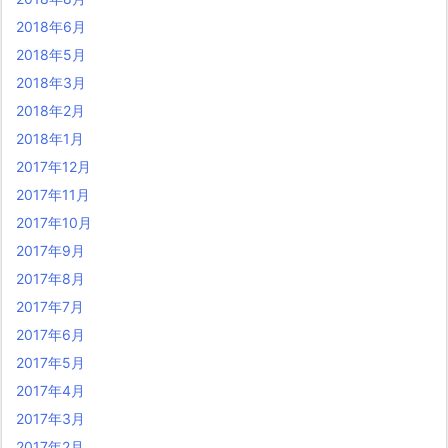
2018年6月
2018年5月
2018年3月
2018年2月
2018年1月
2017年12月
2017年11月
2017年10月
2017年9月
2017年8月
2017年7月
2017年6月
2017年5月
2017年4月
2017年3月
2017年2月