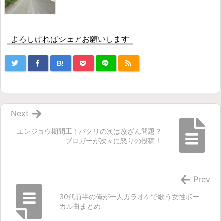
よろしければシェアお願いします
B!
Next
エンジョウ期間工！パクリの次は改ざん問題？
ブロガーが次々に怒りの投稿！
Prev
30代前半の俺が一人カラオケで歌う女性ボー
カル曲まとめ