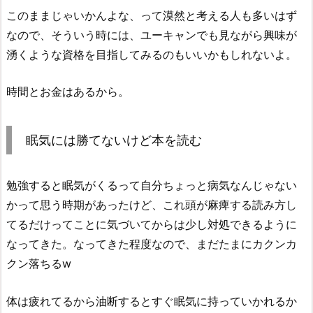
このままじゃいかんよな、って漠然と考える人も多いはず
なので、そういう時には、ユーキャンでも見ながら興味が
湧くような資格を目指してみるのもいいかもしれないよ。
時間とお金はあるから。
眠気には勝てないけど本を読む
勉強すると眠気がくるって自分ちょっと病気なんじゃない
かって思う時期があったけど、これ頭が麻痺する読み方し
てるだけってことに気づいてからは少し対処できるように
なってきた。なってきた程度なので、まだたまにカクンカ
クン落ちるw
体は疲れてるから油断するとすぐ眠気に持っていかれるか