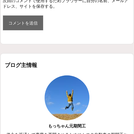
次回のコメントで使用するためブラウザーに自分の名前、メールア
ドレス、サイトを保存する。
ブログ主情報
もっちゃん元期間工